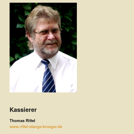
Kassierer
Thomas Rittel
www.rittel-stange-krueger.de