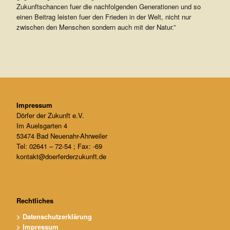
Zukunftschancen fuer die nachfolgenden Generationen und so
einen Beitrag leisten fuer den Frieden in der Welt, nicht nur
zwischen den Menschen sondern auch mit der Natur.”
Impressum
Dörfer der Zukunft e.V.
Im Auelsgarten 4
53474 Bad Neuenahr-Ahrweiler
Tel: 02641 – 72-54 ; Fax: -69
kontakt@doerferderzukunft.de
Rechtliches
> Datenschutzerklärung
> Impressum