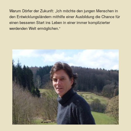
V
Warum Dörfer der Zukunft: „Ich möchte den jungen Menschen in
.
den Entwicklungsländern mithilfe einer Ausbildung die Chance für
einen besseren Start ins Leben in einer immer komplizierter
werdenden Welt ermöglichen.“