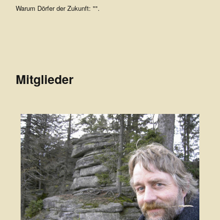
Warum Dörfer der Zukunft: "".
Mitglieder