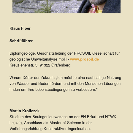
Klaus Floer
Schriftführer
Diplomgeologe, Geschäftsleitung der PROSOIL Gesellschaft für
geologische Umweltanalyse mbH -
www.prosoil.de
Kreuzlehenstr. 3, 91322 Gräfenberg
Warum Dörfer der Zukunft: „Ich möchte eine nachhaltige Nutzung
von Wasser und Boden fördern und mit den Menschen Lösungen
finden um Ihre Lebensbedingungen zu verbessern."
Martin Kroliczek
Studium des Bauingenieurwesens an der FH Erfurt und HTWK
Leipzig, Abschluss als Master of Science in der
Vertiefungsrichtung Konstruktiver Ingenieurbau.