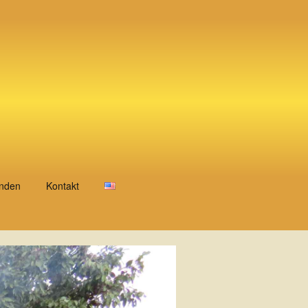
nden
Kontakt