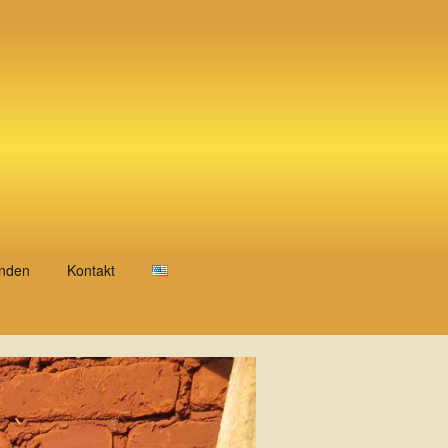
nden
Kontakt